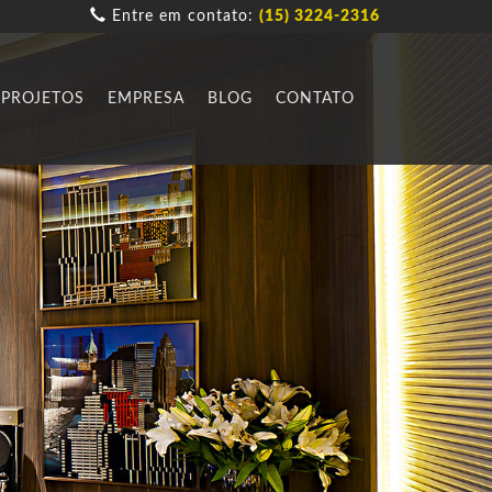
Entre em contato:
(15) 3224-2316
PROJETOS
EMPRESA
BLOG
CONTATO