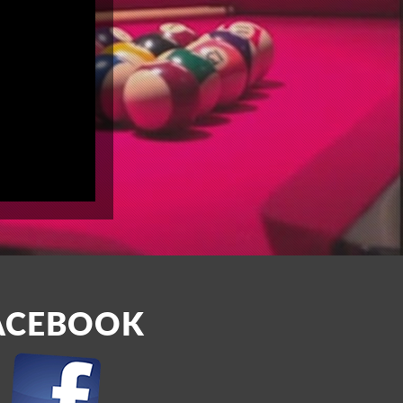
ACEBOOK