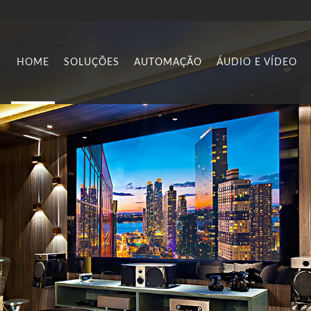
HOME
SOLUÇÕES
AUTOMAÇÃO
ÁUDIO E VÍDEO