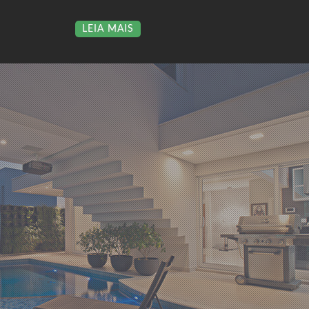
LEIA MAIS