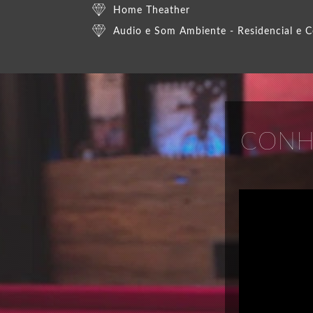
Home Theather
Audio e Som Ambiente - Residencial e C
CONH