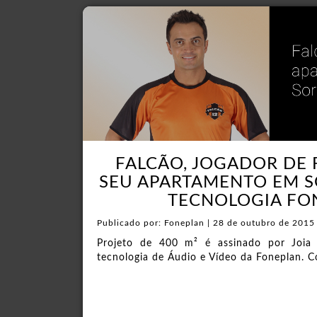
FALCÃO, JOGADOR DE 
SEU APARTAMENTO EM 
TECNOLOGIA FO
Publicado por: Foneplan | 28 de outubro de 2015
Projeto de 400 m² é assinado por Joi
tecnologia de Áudio e Vídeo da Foneplan. C