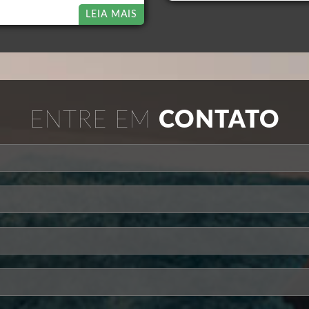
LEIA MAIS
ENTRE EM
CONTATO