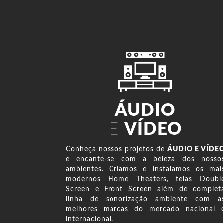
ÁUDIO
E
VÍDEO
Conheça nossos projetos de
ÁUDIO E VÍDE
e encante-se com a beleza dos nosso
ambientes. Criamos e instalamos os mai
modernos Home Theaters, telas Doubl
Screen e Front Screen além de complet
linha de sonorização ambiente com a
melhores marcas do mercado nacional 
internacional.