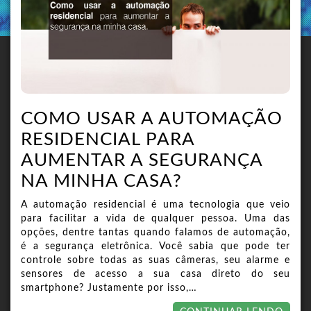
COMO USAR A AUTOMAÇÃO
RESIDENCIAL PARA
AUMENTAR A SEGURANÇA
NA MINHA CASA?
A automação residencial é uma tecnologia que veio
para facilitar a vida de qualquer pessoa. Uma das
opções, dentre tantas quando falamos de automação,
é a segurança eletrônica. Você sabia que pode ter
controle sobre todas as suas câmeras, seu alarme e
sensores de acesso a sua casa direto do seu
smartphone? Justamente por isso,…