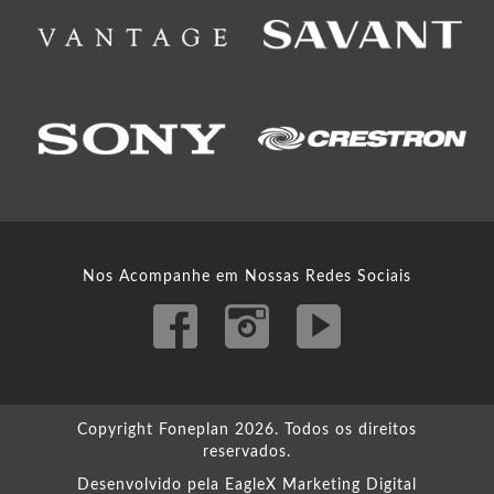
Nos Acompanhe em Nossas Redes Sociais
Copyright Foneplan 2026. Todos os direitos
reservados.
Desenvolvido pela
EagleX Marketing Digital