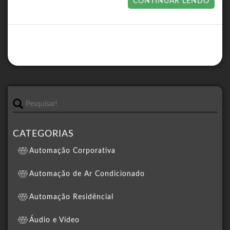
CONTINUAR LENDO
CATEGORIAS
Automação Corporativa
Automação de Ar Condicionado
Automação Residêncial
Áudio e Vídeo