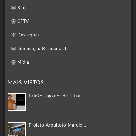
Blog
CFTV
Destaques
Iluminação Residencial
Mídia
MAIS VISTOS
Falcão, jogador de futsal...
Projeto Arquiteto Marcio...