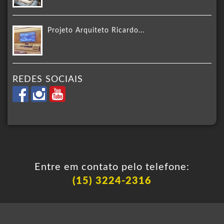
Projeto Arquiteto Ricardo...
REDES SOCIAIS
Entre em contato pelo telefone:
(15) 3224-2316