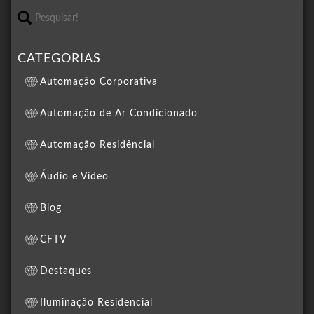
CATEGORIAS
Automação Corporativa
Automação de Ar Condicionado
Automação Residêncial
Áudio e Vídeo
Blog
CFTV
Destaques
Iluminação Residencial