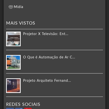
Mídia
MAIS VISTOS
Projetor X Televisão: Ent...
O Que é Automação de Ar C...
Projeto Arquiteto Fernand...
REDES SOCIAIS