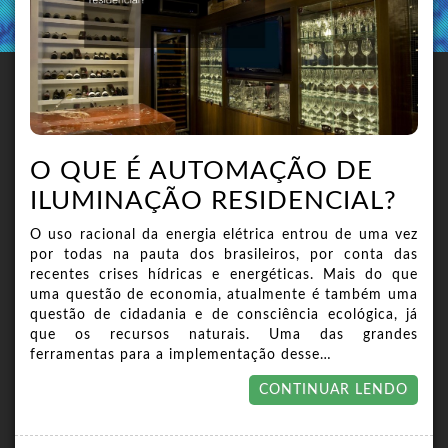
O QUE É AUTOMAÇÃO DE
ILUMINAÇÃO RESIDENCIAL?
O uso racional da energia elétrica entrou de uma vez
por todas na pauta dos brasileiros, por conta das
recentes crises hídricas e energéticas. Mais do que
uma questão de economia, atualmente é também uma
questão de cidadania e de consciência ecológica, já
que os recursos naturais. Uma das grandes
ferramentas para a implementação desse…
CONTINUAR LENDO