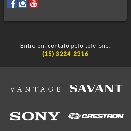
Entre em contato pelo telefone:
(15) 3224-2316