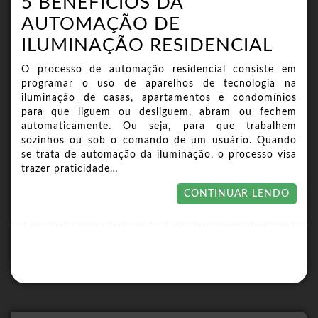
5 BENEFÍCIOS DA
AUTOMAÇÃO DE
ILUMINAÇÃO RESIDENCIAL
O processo de automação residencial consiste em
programar o uso de aparelhos de tecnologia na
iluminação de casas, apartamentos e condomínios
para que liguem ou desliguem, abram ou fechem
automaticamente. Ou seja, para que trabalhem
sozinhos ou sob o comando de um usuário. Quando
se trata de automação da iluminação, o processo visa
trazer praticidade…
CONTINUAR LENDO