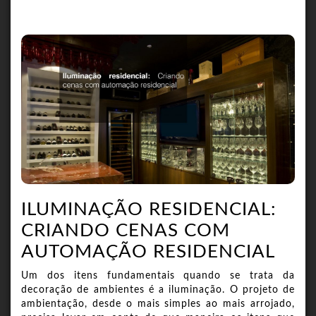
ILUMINAÇÃO RESIDENCIAL:
CRIANDO CENAS COM
AUTOMAÇÃO RESIDENCIAL
Um dos itens fundamentais quando se trata da
decoração de ambientes é a iluminação. O projeto de
ambientação, desde o mais simples ao mais arrojado,