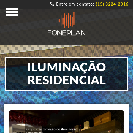
Entre em contato:
(15) 3224-2316
ILUMINAÇÃO
RESIDENCIAL