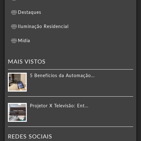
Destaques
Iluminação Residencial
Mídia
MAIS VISTOS
5 Benefícios da Automação...
Projetor X Televisão: Ent...
REDES SOCIAIS