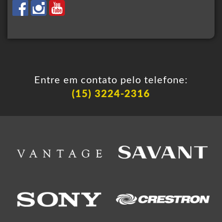
Entre em contato pelo telefone:
(15) 3224-2316