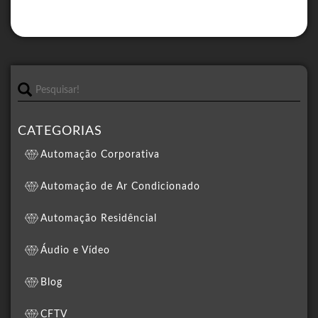
CATEGORIAS
Automação Corporativa
Automação de Ar Condicionado
Automação Residêncial
Áudio e Vídeo
Blog
CFTV