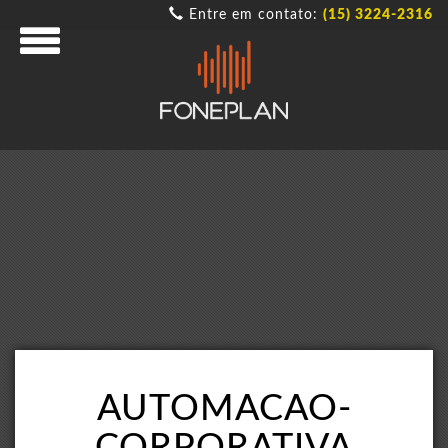
Entre em contato:
(15) 3224-2316
AUTOMACAO-