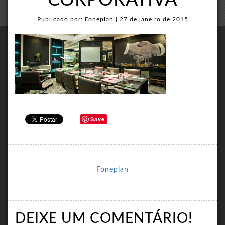
CORPORATIVA
Publicado por: Foneplan | 27 de janeiro de 2015
Save
Foneplan
DEIXE UM COMENTÁRIO!