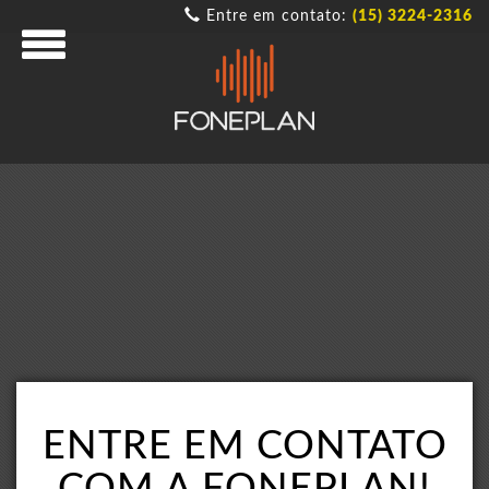
Entre em contato:
(15) 3224-2316
ENTRE EM CONTATO