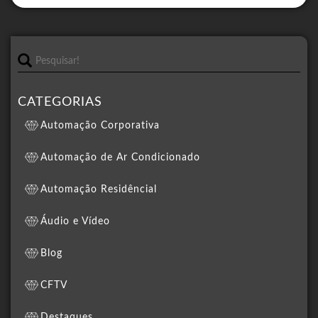
CATEGORIAS
Automação Corporativa
Automação de Ar Condicionado
Automação Residêncial
Áudio e Vídeo
Blog
CFTV
Destaques