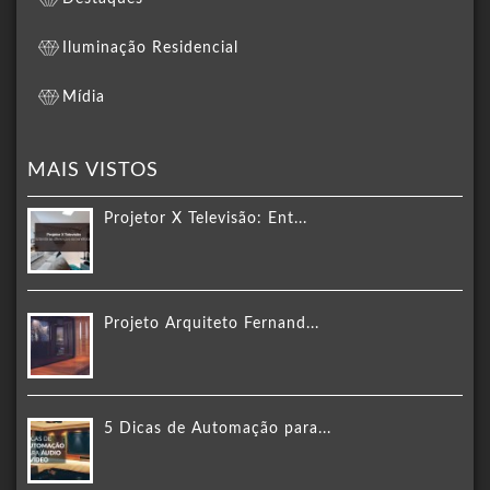
Iluminação Residencial
Mídia
MAIS VISTOS
Projetor X Televisão: Ent...
Projeto Arquiteto Fernand...
5 Dicas de Automação para...