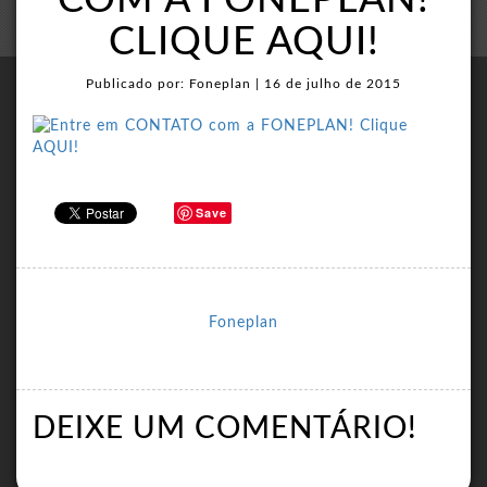
COM A FONEPLAN!
CLIQUE AQUI!
Publicado por: Foneplan | 16 de julho de 2015
Save
Foneplan
DEIXE UM COMENTÁRIO!