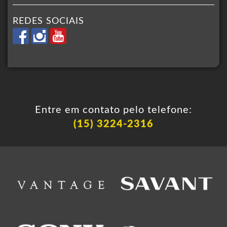
REDES SOCIAIS
Entre em contato pelo telefone:
(15) 3224-2316