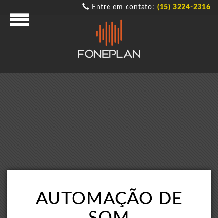
Entre em contato:
(15) 3224-2316
AUTOMAÇÃO DE