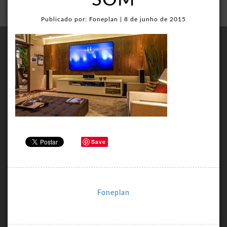
SOM
Publicado por: Foneplan | 8 de junho de 2015
Save
Foneplan