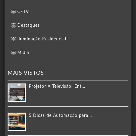
CFTV
Destaques
Iluminação Residencial
Mídia
MAIS VISTOS
Projetor X Televisão: Ent...
5 Dicas de Automação para...