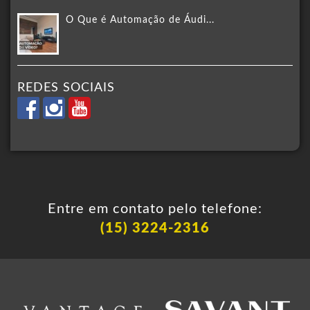
O Que é Automação de Áudi...
REDES SOCIAIS
Entre em contato pelo telefone:
(15) 3224-2316