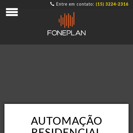
Entre em contato:
(15) 3224-2316
AUTOMAÇÃO