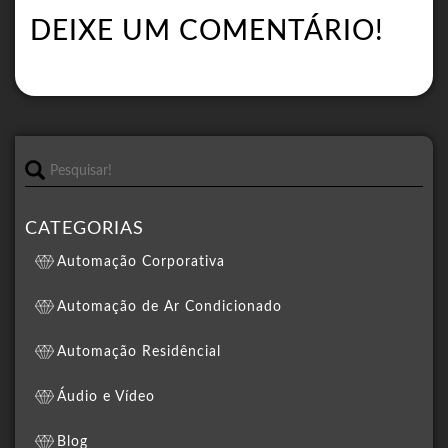
DEIXE UM COMENTÁRIO!
CATEGORIAS
Automação Corporativa
Automação de Ar Condicionado
Automação Residêncial
Áudio e Vídeo
Blog