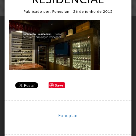
RESIDENCIAL
Publicado por: Foneplan | 26 de junho de 2015
Save
Foneplan