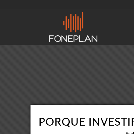
PORQUE INVESTI
Publ