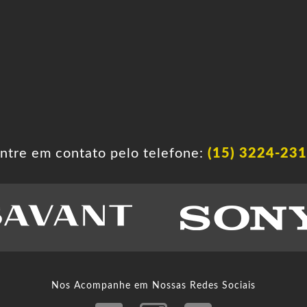
ntre em contato pelo telefone:
(15) 3224-23
Nos Acompanhe em Nossas Redes Sociais