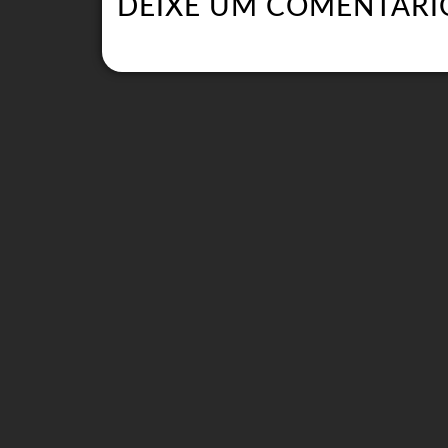
DEIXE UM COMENTÁRI