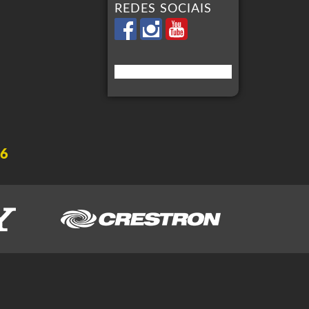
REDES SOCIAIS
16