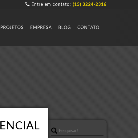
Entre em contato:
(15) 3224-2316
PROJETOS
EMPRESA
BLOG
CONTATO
ENCIAL