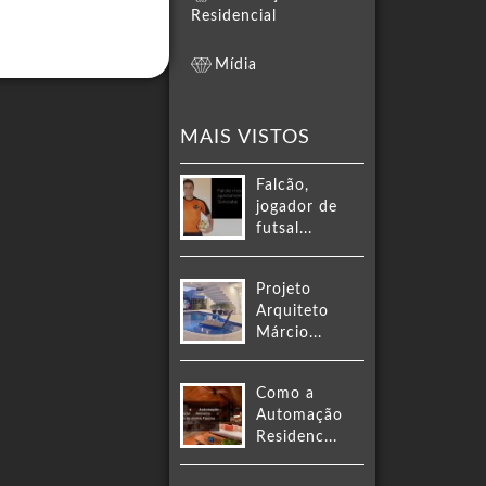
Residencial
Mídia
MAIS VISTOS
Falcão,
jogador de
futsal...
Projeto
Arquiteto
Márcio...
Como a
Automação
Residenc...