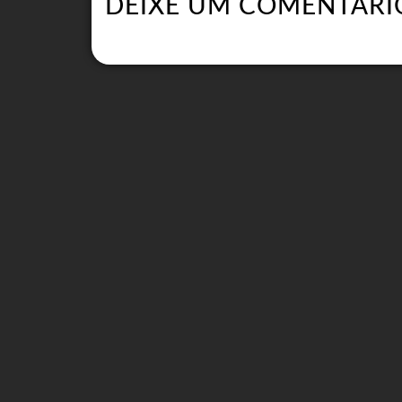
DEIXE UM COMENTÁRI