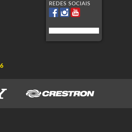
REDES SOCIAIS
16