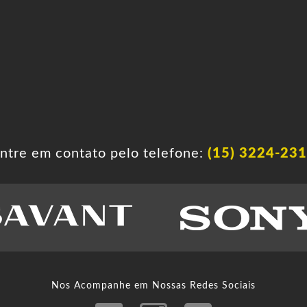
ntre em contato pelo telefone:
(15) 3224-23
Nos Acompanhe em Nossas Redes Sociais