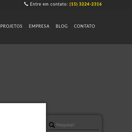
Entre em contato:
(15) 3224-2316
PROJETOS
EMPRESA
BLOG
CONTATO