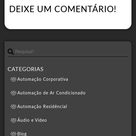
DEIXE UM COMENTÁRIO!
CATEGORIAS
Automação Corporativa
Automação de Ar Condicionado
Automação Residêncial
Áudio e Vídeo
Blog