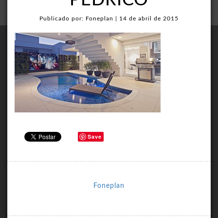
PEDRICO
Publicado por: Foneplan | 14 de abril de 2015
Save
Foneplan