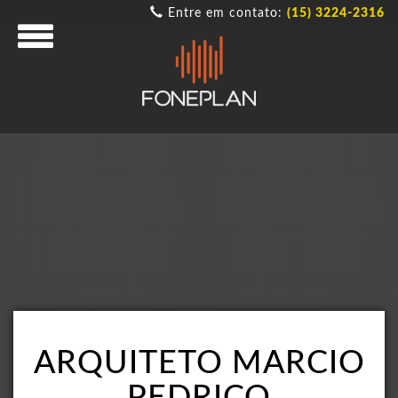
Entre em contato:
(15) 3224-2316
ARQUITETO MARCIO