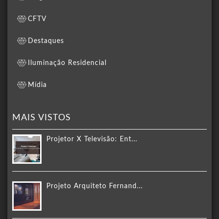
CFTV
Destaques
Iluminação Residencial
Mídia
MAIS VISTOS
Projetor X Televisão: Ent...
Projeto Arquiteto Fernand...