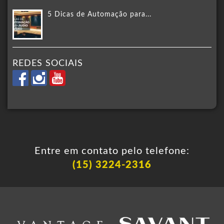
5 Dicas de Automação para...
REDES SOCIAIS
Entre em contato pelo telefone:
(15) 3224-2316